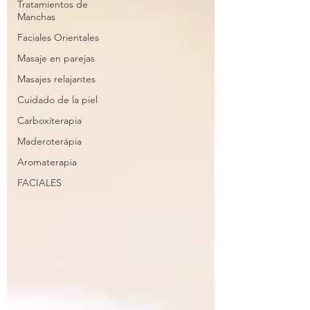
Tratamientos de
Manchas
Faciales Orientales
Masaje en parejas
Masajes relajantes
Cuidado de la piel
Carboxiterapia
Maderoterápia
Aromaterapia
FACIALES