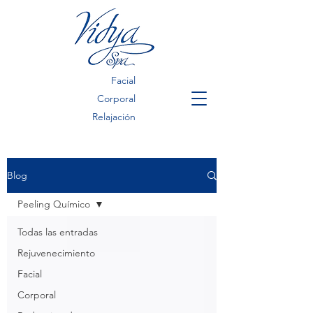
Facial
Corporal
Relajación
Blog
Peeling Químico
Todas las entradas
Rejuvenecimiento
Facial
Corporal