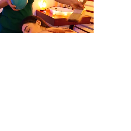
Formulario de suscripción
Enviar