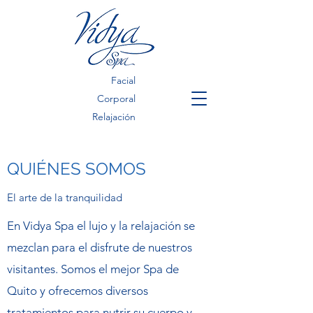
Facial
Corporal
Relajación
QUIÉNES SOMOS
El arte de la tranquilidad
En Vidya Spa el lujo y la relajación se
mezclan para el disfrute de nuestros
visitantes. Somos el mejor Spa de
Quito y ofrecemos diversos
tratamientos para nutrir su cuerpo y