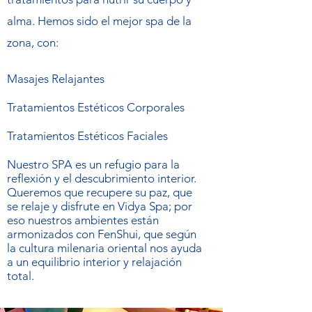
alma. Hemos sido el mejor spa de la
zona, con:
Masajes Relajantes
Tratamientos Estéticos Corporales
Tratamientos Estéticos Faciales
Nuestro SPA es un refugio para la
reflexión y el descubrimiento interior.
Queremos que recupere su paz, que
se relaje y disfrute en Vidya Spa; por
eso nuestros ambientes están
armonizados con FenShui, que según
la cultura milenaria oriental nos ayuda
a un equilibrio interior y relajación
total.