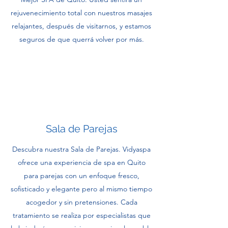
rejuvenecimiento total con nuestros masajes
relajantes, después de visitarnos, y estamos
seguros de que querrá volver por más.
Sala de Parejas
Descubra nuestra Sala de Parejas. Vidyaspa
ofrece una experiencia de spa en Quito
para parejas con un enfoque fresco,
sofisticado y elegante pero al mismo tiempo
acogedor y sin pretensiones. Cada
tratamiento se realiza por especialistas que