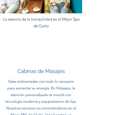
La esencia de la tranquilidad en el Mejor Spa
de Quito
Cabinas de Masajes
Salas ambientadas con todo lo necesario
para aumentar su energía. En Vidyaspa, la
atención personalizada se mezcla con
tecnología moderna y equipamiento de lujo.
Nuestros servicios no convirtiéndonos en el
Mejor SPA de Quito. Usted sentirá un