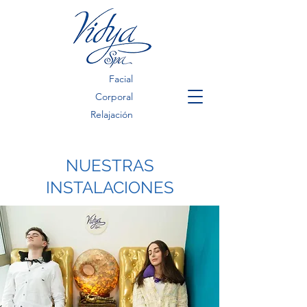
Facial
Corporal
Relajación
NUESTRAS
INSTALACIONES