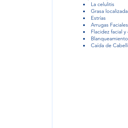
La celulitis
Grasa localizada
Estrías
Arrugas Faciales
Flacidez facial y
Blanqueamiento
Caída de Cabell