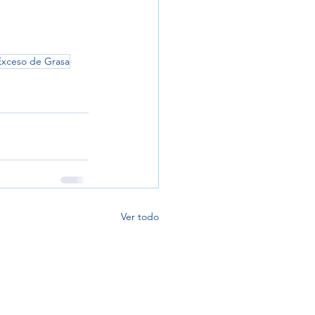
 Exceso de Grasa
Ver todo