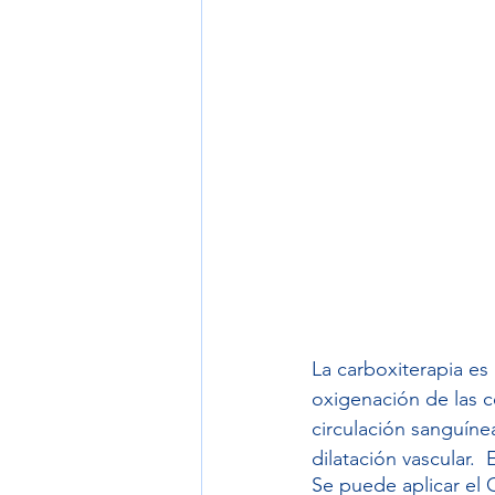
La carboxiterapia es 
oxigenación de las c
circulación sanguíne
dilatación vascular. 
Se puede aplicar el