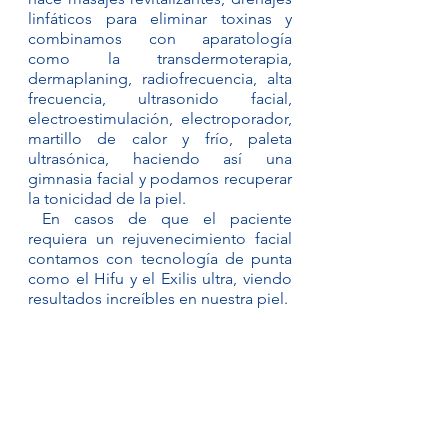
linfáticos para eliminar toxinas y 
combinamos con aparatología 
como la transdermoterapia, 
dermaplaning, radiofrecuencia, alta 
frecuencia, ultrasonido facial, 
electroestimulación, electroporador, 
martillo de calor y frío, paleta 
ultrasónica, haciendo así una 
gimnasia facial y podamos recuperar 
la tonicidad de la piel.
 En casos de que el paciente 
requiera un rejuvenecimiento facial 
contamos con tecnología de punta 
como el Hifu y el Exilis ultra, viendo 
resultados increíbles en nuestra piel.