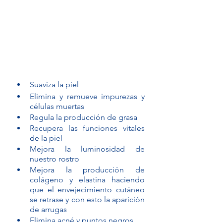
Suaviza la piel
Elimina y remueve impurezas y 
células muertas
Regula la producción de grasa
Recupera las funciones vitales 
de la piel 
Mejora la luminosidad de 
nuestro rostro
Mejora la producción de 
colágeno y elastina haciendo 
que el envejecimiento cutáneo 
se retrase y con esto la aparición 
de arrugas
Elimina acné y puntos negros