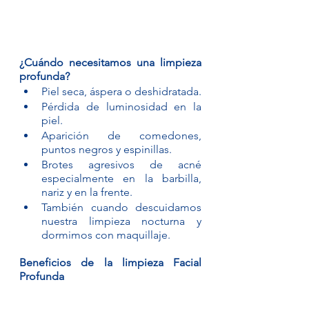
¿Cuándo necesitamos una limpieza 
profunda?
Piel seca, áspera o deshidratada.
Pérdida de luminosidad en la 
piel.
Aparición de comedones, 
puntos negros y espinillas.
Brotes agresivos de acné 
especialmente en la barbilla, 
nariz y en la frente.
También cuando descuidamos 
nuestra limpieza nocturna y 
dormimos con maquillaje. 
Beneficios de la limpieza Facial 
Profunda